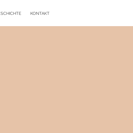
ESCHICHTE
KONTAKT