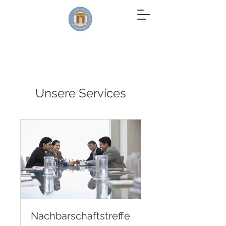
Unsere Services
Nachbarschaftstreffe